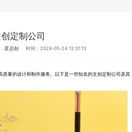
文创定制公司
：
星启创
时间：2024-05-24 12:31:13
高质量的设计和制作服务。以下是一些知名的文创定制公司及其