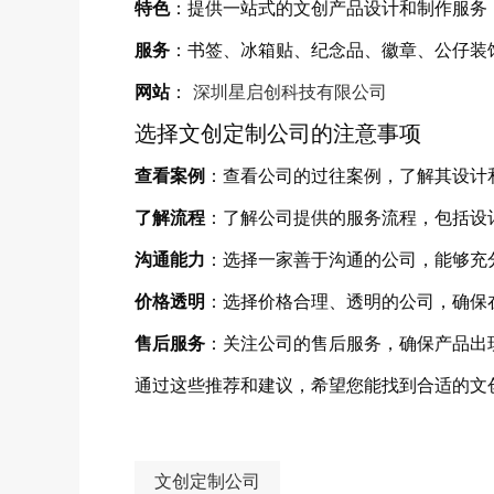
特色
：提供一站式的文创产品设计和制作服务
服务
：书签、冰箱贴、纪念品、徽章、公仔装
网站
：
深圳星启创科技有限公司
选择文创定制公司的注意事项
查看案例
：查看公司的过往案例，了解其设计
了解流程
：了解公司提供的服务流程，包括设
沟通能力
：选择一家善于沟通的公司，能够充
价格透明
：选择价格合理、透明的公司，确保
售后服务
：关注公司的售后服务，确保产品出
通过这些推荐和建议，希望您能找到合适的文
文创定制公司