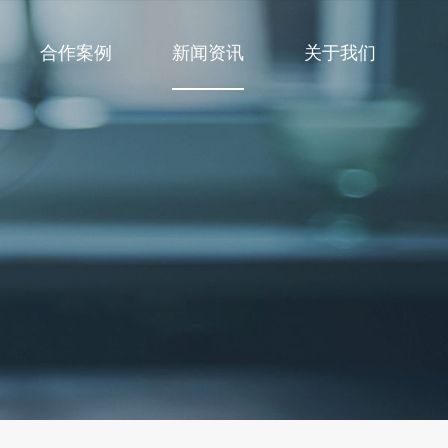
合作案例
新闻资讯
关于我们