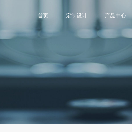
首页
定制设计
产品中心