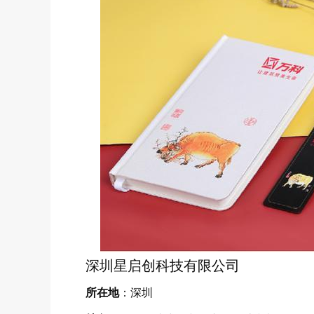
深圳星启创科技
有限公司
所在地
：深圳