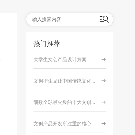
热门推荐
大学生文创产品设计方案
文创衍生品让中国传统文化更“发光”
细数全球最火爆的十大文创产品
文创产品开发所注重的核心理念是什么？