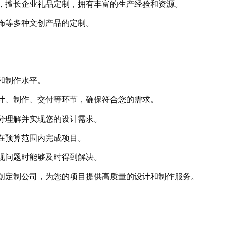
，擅长企业礼品定制，拥有丰富的生产经验和资源。
饰等多种文创产品的定制。
和制作水平。
计、制作、交付等环节，确保符合您的需求。
分理解并实现您的设计需求。
在预算范围内完成项目。
现问题时能够及时得到解决。
创定制公司，为您的项目提供高质量的设计和制作服务。