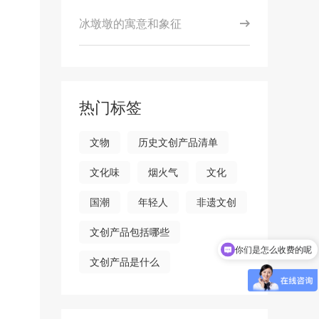
冰墩墩的寓意和象征
热门标签
文物
历史文创产品清单
文化味
烟火气
文化
国潮
年轻人
非遗文创
文创产品包括哪些
你们是怎么收费的呢
文创产品是什么
现在有优惠活动吗