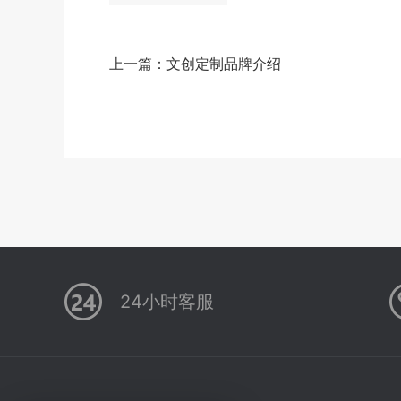
上一篇：
文创定制品牌介绍
24小时客服