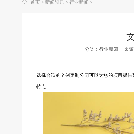
首页
>
新闻资讯
>
行业新闻
>
分类：行业新闻
来源
选择合适的文创定制公司可以为您的项目提供
特点：