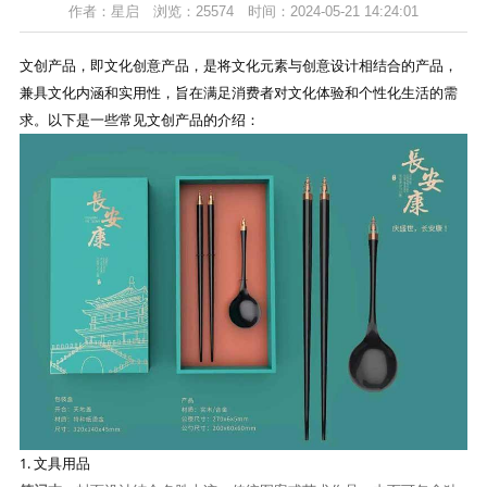
作者：星启
浏览：25574
时间：2024-05-21 14:24:01
文创产品，即文化创意产品，是将文化元素与创意设计相结合的产品，
兼具文化内涵和实用性，旨在满足消费者对文化体验和个性化生活的需
求。以下是一些常见文创产品的介绍：
1.
文具用品