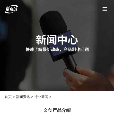
首页
>
新闻资讯
>
行业新闻
>
文创产品介绍