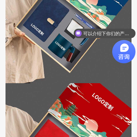
可以介绍下你们的产品么