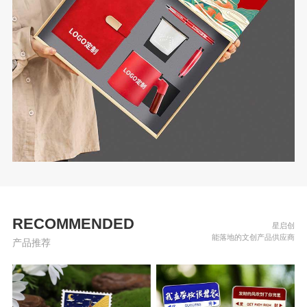
RECOMMENDED
星启创
能落地的文创产品供应商
产品推荐