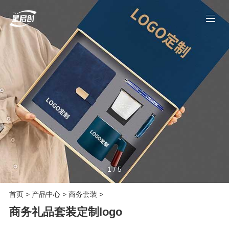
1
/
5
首页
>
产品中心
>
商务套装
>
商务礼品套装定制logo